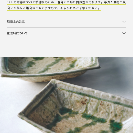
TOUの陶器はすべて手作りのため、色合いや形に個体差があります。写真と実物で風
合いが異なる場合がございますので、あらかじめご了承ください。
取扱上の注意
配送料について