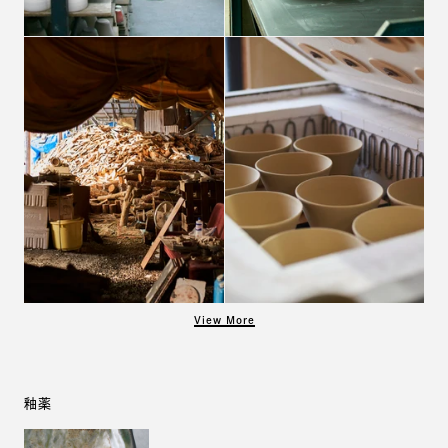
View More
釉薬