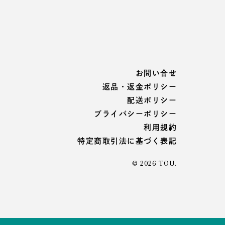
お問い合せ
返品・返金ポリシー
配送ポリシー
プライバシーポリシー
利用規約
特定商取引法に基づく表記
© 2026
TOU
.