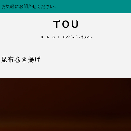
。お気軽にお問合せください。
ろ昆布巻き揚げ