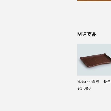
関連商品
鉄赤 長角
Meister
¥3,080