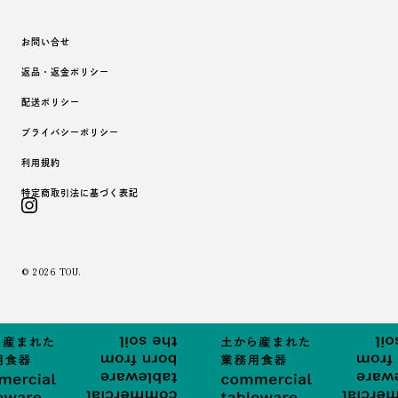
お問い合せ
返品・返金ポリシー
配送ポリシー
プライバシーポリシー
利用規約
特定商取引法に基づく表記
Instagram
© 2026
TOU
.